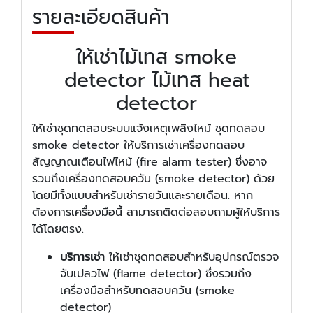
รายละเอียดสินค้า
ให้เช่าไม้เทส smoke
detector ไม้เทส heat
detector
ให้เช่าชุดทดสอบระบบแจ้งเหตุเพลิงไหม้ ชุดทดสอบ
smoke detector ให้บริการเช่าเครื่องทดสอบ
สัญญาณเตือนไฟไหม้ (fire alarm tester) ซึ่งอาจ
รวมถึงเครื่องทดสอบควัน (smoke detector) ด้วย
โดยมีทั้งแบบสำหรับเช่ารายวันและรายเดือน. หาก
ต้องการเครื่องมือนี้ สามารถติดต่อสอบถามผู้ให้บริการ
ได้โดยตรง.
บริการเช่า
ให้เช่าชุดทดสอบสำหรับอุปกรณ์ตรวจ
จับเปลวไฟ (flame detector) ซึ่งรวมถึง
เครื่องมือสำหรับทดสอบควัน (smoke
detector)