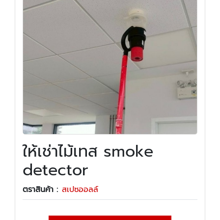
ให้เช่าไม้เทส smoke
detector
ตราสินค้า :
สเปซออลล์