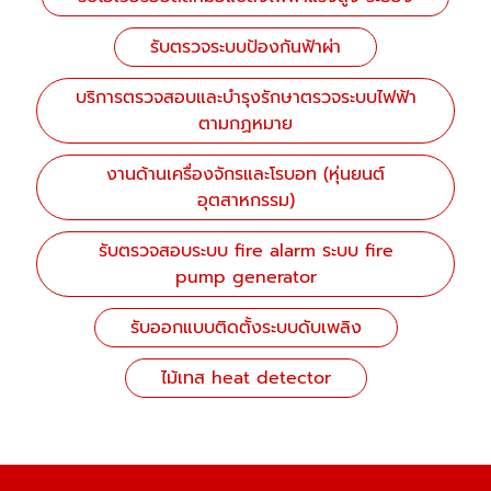
รับตรวจระบบป้องกันฟ้าผ่า
บริการตรวจสอบและบำรุงรักษาตรวจระบบไฟฟ้า
ตามกฏหมาย
งานด้านเครื่องจักรและโรบอท (หุ่นยนต์
อุตสาหกรรม)
รับตรวจสอบระบบ fire alarm ระบบ fire
pump generator
รับออกแบบติดตั้งระบบดับเพลิง
ไม้เทส heat detector