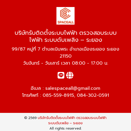
บริษัทรับติดตั้งระบบไฟฟ้า ตรวจสอบระบบ
ไฟฟ้า ระบบดับเพลิง – ระยอง
99/87 หมู่ที่ 7 ตำบลเนินพระ อำเภอเมืองระยอง ระยอง
21150
วันจันทร์ - วันเสาร์ เวลา 08:00 - 17:00 น.
อีเมล :
salespaceall@gmail.com
โทรศัพท์ :
085-559-8915
,
084-302-0591
© 2569
บริษัทรับติดตั้งระบบไฟฟ้า ตรวจสอบระบบไฟฟ้า
ระบบดับเพลิง – ระยอง
All rights reserved.