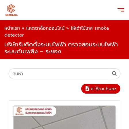
หน้าแรก
»
แคตตาล็อกออนไลน์
»
ให้เช่าไม้เทส smoke
detector
บริษัทรับติดตั้งระบบไฟฟ้า ตรวจสอบระบบไฟฟ้า
ระบบดับเพลิง – ระยอง
e-Brochure