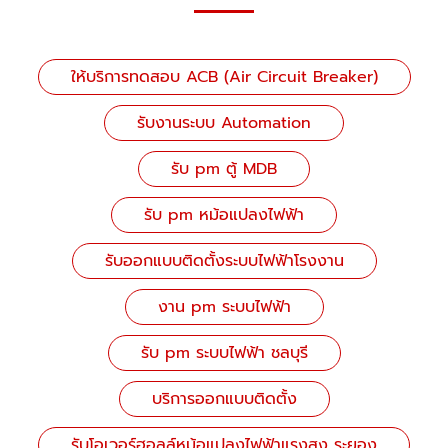
ให้บริการทดสอบ ACB (Air Circuit Breaker)
รับงานระบบ Automation
รับ pm ตู้ MDB
รับ pm หม้อแปลงไฟฟ้า
รับออกแบบติดตั้งระบบไฟฟ้าโรงงาน
งาน pm ระบบไฟฟ้า
รับ pm ระบบไฟฟ้า ชลบุรี
บริการออกแบบติดตั้ง
รับโอเวอร์ฮอลล์หม้อแปลงไฟฟ้าแรงสูง ระยอง