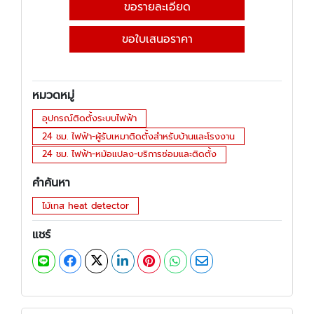
ขอรายละเอียด
ขอใบเสนอราคา
หมวดหมู่
อุปกรณ์ติดตั้งระบบไฟฟ้า
24 ชม. ไฟฟ้า-ผู้รับเหมาติดตั้งสำหรับบ้านและโรงงาน
24 ชม. ไฟฟ้า-หม้อแปลง-บริการซ่อมและติดตั้ง
คำค้นหา
ไม้เทส heat detector
แชร์