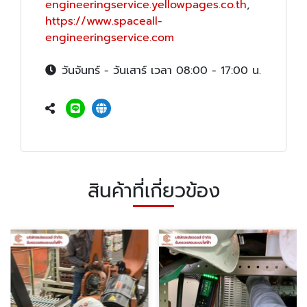
engineeringservice.yellowpages.co.th
,
https://www.spaceall-
engineeringservice.com
วันจันทร์ - วันเสาร์ เวลา 08:00 - 17:00 น.
สินค้าที่เกี่ยวข้อง