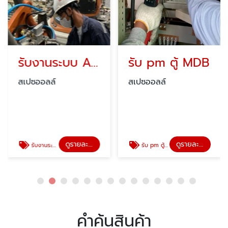
รับงานระบบ Automation
รับ pm ตู้ MDB
สเปซออลล์
สเปซออลล์
ดูรายละเอียด
ดูรายละเอียด
รับงานระบบ Automation
รับ pm ตู้ MDB
คำค้นสินค้า