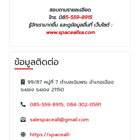
สอบถามรายละเอียด
โทร.
08
5-559-8915
รู้จักเรามากขึ้น และดูข้อมูลอื่นที่ เว็บไซต์ :
www.spaceallsa.com
ข้อมูลติดต่อ
99/87 หมู่ที่ 7 ตำบลเนินพระ อำเภอเมือง
ระยอง ระยอง 21150
085-559-8915
,
084-302-0591
salespaceall@gmail.com
https://spaceall-