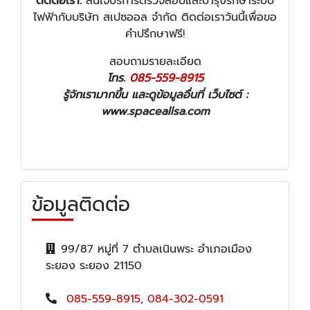
ติดต่อเรา:
สนใจบริการตรวจสอบและบำรุงรักษาระบบ
ไฟฟ้ากับบริษัท สเปซออล จำกัด ติดต่อเราวันนี้เพื่อขอ
คำปรึกษาฟรี!
สอบถามรายละเอียด
โทร.
085-559-8915
รู้จักเรามากขึ้น และดูข้อมูลอื่นที่ เว็บไซต์ :
www.spaceallsa.com
ข้อมูลติดต่อ
99/87 หมู่ที่ 7 ตำบลเนินพระ อำเภอเมือง
ระยอง ระยอง 21150
085-559-8915
,
084-302-0591