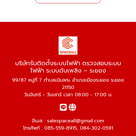
บริษัทรับติดตั้งระบบไฟฟ้า ตรวจสอบระบบ
ไฟฟ้า ระบบดับเพลิง – ระยอง
99/87 หมู่ที่ 7 ตำบลเนินพระ อำเภอเมืองระยอง ระยอง
21150
วันจันทร์ - วันเสาร์ เวลา 08:00 - 17:00 น.
อีเมล :
salespaceall@gmail.com
โทรศัพท์ :
085-559-8915
,
084-302-0591