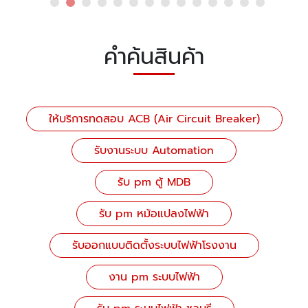
คำค้นสินค้า
ให้บริการทดสอบ ACB (Air Circuit Breaker)
รับงานระบบ Automation
รับ pm ตู้ MDB
รับ pm หม้อแปลงไฟฟ้า
รับออกแบบติดตั้งระบบไฟฟ้าโรงงาน
งาน pm ระบบไฟฟ้า