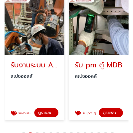
รับงานระบบ Automation
รับ pm ตู้ MDB
สเปซออลล์
สเปซออลล์
ดูรายละเอียด
ดูรายละเอียด
รับงานระบบ Automation
รับ pm ตู้ MDB