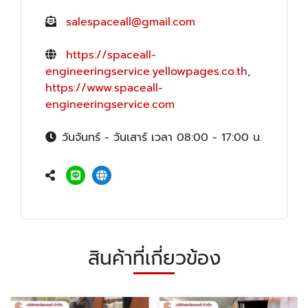
salespaceall@gmail.com
https://spaceall-
engineeringservice.yellowpages.co.th
,
https://www.spaceall-
engineeringservice.com
วันจันทร์ - วันเสาร์ เวลา 08:00 - 17:00 น.
สินค้าที่เกี่ยวข้อง