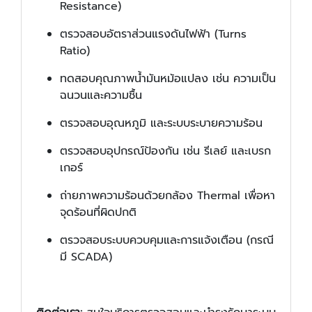
Resistance)
ตรวจสอบอัตราส่วนแรงดันไฟฟ้า (Turns
Ratio)
ทดสอบคุณภาพน้ำมันหม้อแปลง เช่น ความเป็น
ฉนวนและความชื้น
ตรวจสอบอุณหภูมิ และระบบระบายความร้อน
ตรวจสอบอุปกรณ์ป้องกัน เช่น รีเลย์ และเบรก
เกอร์
ถ่ายภาพความร้อนด้วยกล้อง Thermal เพื่อหา
จุดร้อนที่ผิดปกติ
ตรวจสอบระบบควบคุมและการแจ้งเตือน (กรณี
มี SCADA)