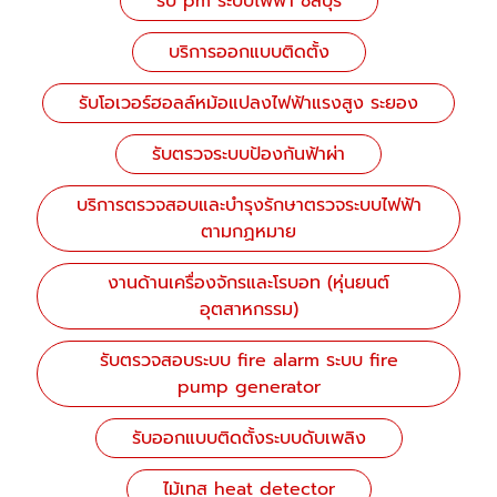
รับ pm ระบบไฟฟ้า ชลบุรี
บริการออกแบบติดตั้ง
รับโอเวอร์ฮอลล์หม้อแปลงไฟฟ้าแรงสูง ระยอง
รับตรวจระบบป้องกันฟ้าผ่า
บริการตรวจสอบและบำรุงรักษาตรวจระบบไฟฟ้า
ตามกฏหมาย
งานด้านเครื่องจักรและโรบอท (หุ่นยนต์
อุตสาหกรรม)
รับตรวจสอบระบบ fire alarm ระบบ fire
pump generator
รับออกแบบติดตั้งระบบดับเพลิง
ไม้เทส heat detector